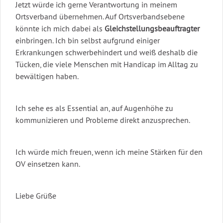
Jetzt würde ich gerne Verantwortung in meinem
Ortsverband übernehmen. Auf Ortsverbandsebene
könnte ich mich dabei als
Gleichstellungsbeauftragter
einbringen. Ich bin selbst aufgrund einiger
Erkrankungen schwerbehindert und weiß deshalb die
Tücken, die viele Menschen mit Handicap im Alltag zu
bewältigen haben.
Ich sehe es als Essential an, auf Augenhöhe zu
kommunizieren und Probleme direkt anzusprechen.
Ich würde mich freuen, wenn ich meine Stärken für den
OV einsetzen kann.
Liebe Grüße