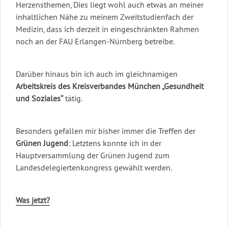
Herzensthemen, Dies liegt wohl auch etwas an meiner
inhaltlichen Nähe zu meinem Zweitstudienfach der
Medizin, dass ich derzeit in eingeschränkten Rahmen
noch an der FAU Erlangen-Nürnberg betreibe.
Darüber hinaus bin ich auch im gleichnamigen
Arbeitskreis des Kreisverbandes München „Gesundheit
und Soziales“
tätig.
Besonders gefallen mir bisher immer die Treffen der
Grünen Jugend
: Letztens konnte ich in der
Hauptversammlung der Grünen Jugend zum
Landesdelegiertenkongress gewählt werden.
Was jetzt?