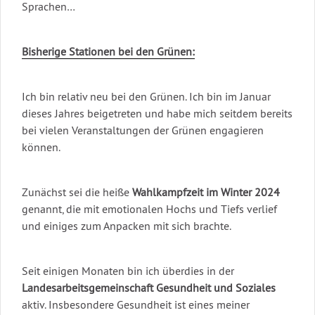
Sprachen…
Bisherige Stationen bei den Grünen:
Ich bin relativ neu bei den Grünen. Ich bin im Januar
dieses Jahres beigetreten und habe mich seitdem bereits
bei vielen Veranstaltungen der Grünen engagieren
können.
Zunächst sei die heiße
Wahlkampfzeit im Winter 2024
genannt, die mit emotionalen Hochs und Tiefs verlief
und einiges zum Anpacken mit sich brachte.
Seit einigen Monaten bin ich überdies in der
Landesarbeitsgemeinschaft Gesundheit und Soziales
aktiv. Insbesondere Gesundheit ist eines meiner