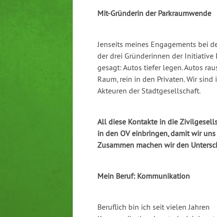
Mit-Gründerin der Parkraumwende
Jenseits meines Engagements bei de
der drei Gründerinnen der Initiativ
gesagt: Autos tiefer legen. Autos ra
Raum, rein in den Privaten. Wir sind
Akteuren der Stadtgesellschaft.
All diese Kontakte in die Zivilgesel
in den OV einbringen, damit wir uns 
Zusammen machen wir den Untersch
Mein Beruf: Kommunikation
Beruflich bin ich seit vielen Jahren