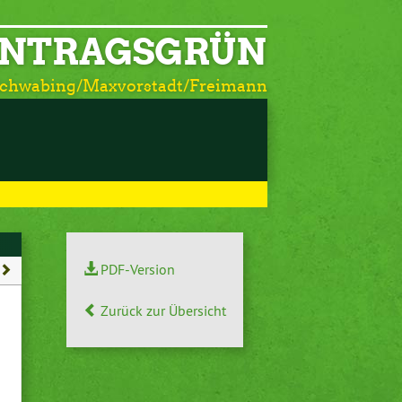
NTRAGSGRÜN
Schwabing/Maxvorstadt/Freimann
PDF-Version
Zurück zur Übersicht