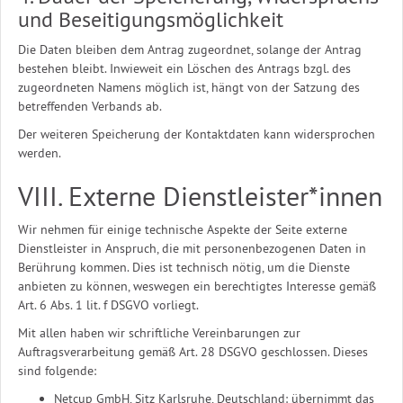
und Beseitigungsmöglichkeit
Die Daten bleiben dem Antrag zugeordnet, solange der Antrag
bestehen bleibt. Inwieweit ein Löschen des Antrags bzgl. des
zugeordneten Namens möglich ist, hängt von der Satzung des
betreffenden Verbands ab.
Der weiteren Speicherung der Kontaktdaten kann widersprochen
werden.
VIII. Externe Dienstleister*innen
Wir nehmen für einige technische Aspekte der Seite externe
Dienstleister in Anspruch, die mit personenbezogenen Daten in
Berührung kommen. Dies ist technisch nötig, um die Dienste
anbieten zu können, weswegen ein berechtigtes Interesse gemäß
Art. 6 Abs. 1 lit. f DSGVO vorliegt.
Mit allen haben wir schriftliche Vereinbarungen zur
Auftragsverarbeitung gemäß Art. 28 DSGVO geschlossen. Dieses
sind folgende:
Netcup GmbH, Sitz Karlsruhe, Deutschland: übernimmt das