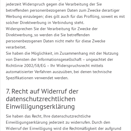
jederzeit Widerspruch gegen die Verarbeitung der Sie
betreffenden personenbezogenen Daten zum Zwecke derartiger
Werbung einzulegen; dies gilt auch für das Profiling, soweit es mit
solcher Direktwerbung in Verbindung steht.
Widersprechen Sie der Verarbeitung für Zwecke der
Direktwerbung, so werden die Sie betreffenden
personenbezogenen Daten nicht mehr für diese Zwecke
verarbeitet.
Sie haben die Möglichkeit, im Zusammenhang mit der Nutzung
von Diensten der Informationsgesellschaft – ungeachtet der
Richtlinie 2002/58/EG – Ihr Widerspruchsrecht mittels
automatisierter Verfahren auszuüben, bei denen technische
Spezifikationen verwendet werden.
7. Recht auf Widerruf der
datenschutzrechtlichen
Einwilligungserklärung
Sie haben das Recht, Ihre datenschutzrechtliche
Einwilligungserklärung jederzeit zu widerrufen. Durch den
Widerruf der Einwilligung wird die Rechtmäßigkeit der aufgrund