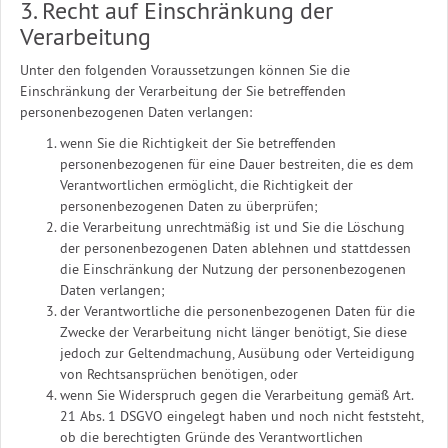
3. Recht auf Einschränkung der
Verarbeitung
Unter den folgenden Voraussetzungen können Sie die
Einschränkung der Verarbeitung der Sie betreffenden
personenbezogenen Daten verlangen:
wenn Sie die Richtigkeit der Sie betreffenden
personenbezogenen für eine Dauer bestreiten, die es dem
Verantwortlichen ermöglicht, die Richtigkeit der
personenbezogenen Daten zu überprüfen;
die Verarbeitung unrechtmäßig ist und Sie die Löschung
der personenbezogenen Daten ablehnen und stattdessen
die Einschränkung der Nutzung der personenbezogenen
Daten verlangen;
der Verantwortliche die personenbezogenen Daten für die
Zwecke der Verarbeitung nicht länger benötigt, Sie diese
jedoch zur Geltendmachung, Ausübung oder Verteidigung
von Rechtsansprüchen benötigen, oder
wenn Sie Widerspruch gegen die Verarbeitung gemäß Art.
21 Abs. 1 DSGVO eingelegt haben und noch nicht feststeht,
ob die berechtigten Gründe des Verantwortlichen