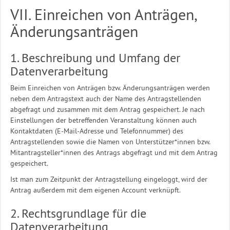
VII. Einreichen von Anträgen,
Änderungsanträgen
1. Beschreibung und Umfang der
Datenverarbeitung
Beim Einreichen von Anträgen bzw. Änderungsanträgen werden
neben dem Antragstext auch der Name des Antragstellenden
abgefragt und zusammen mit dem Antrag gespeichert. Je nach
Einstellungen der betreffenden Veranstaltung können auch
Kontaktdaten (E-Mail-Adresse und Telefonnummer) des
Antragstellenden sowie die Namen von Unterstützer*innen bzw.
Mitantragsteller*innen des Antrags abgefragt und mit dem Antrag
gespeichert.
Ist man zum Zeitpunkt der Antragstellung eingeloggt, wird der
Antrag außerdem mit dem eigenen Account verknüpft.
2. Rechtsgrundlage für die
Datenverarbeitung