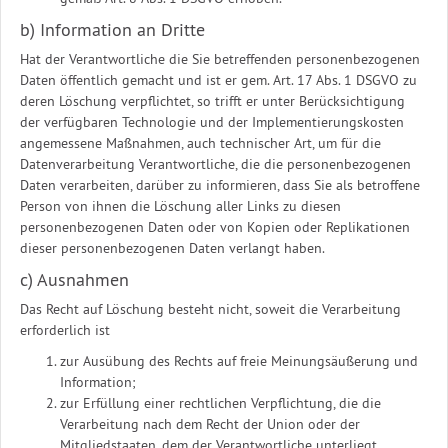
b) Information an Dritte
Hat der Verantwortliche die Sie betreffenden personenbezogenen
Daten öffentlich gemacht und ist er gem. Art. 17 Abs. 1 DSGVO zu
deren Löschung verpflichtet, so trifft er unter Berücksichtigung
der verfügbaren Technologie und der Implementierungskosten
angemessene Maßnahmen, auch technischer Art, um für die
Datenverarbeitung Verantwortliche, die die personenbezogenen
Daten verarbeiten, darüber zu informieren, dass Sie als betroffene
Person von ihnen die Löschung aller Links zu diesen
personenbezogenen Daten oder von Kopien oder Replikationen
dieser personenbezogenen Daten verlangt haben.
c) Ausnahmen
Das Recht auf Löschung besteht nicht, soweit die Verarbeitung
erforderlich ist
zur Ausübung des Rechts auf freie Meinungsäußerung und
Information;
zur Erfüllung einer rechtlichen Verpflichtung, die die
Verarbeitung nach dem Recht der Union oder der
Mitgliedstaaten, dem der Verantwortliche unterliegt,