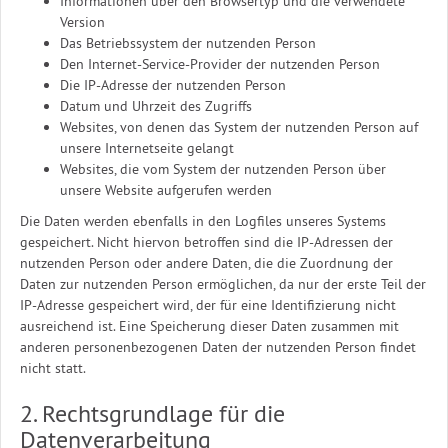
Informationen über den Browsertyp und die verwendete
Version
Das Betriebssystem der nutzenden Person
Den Internet-Service-Provider der nutzenden Person
Die IP-Adresse der nutzenden Person
Datum und Uhrzeit des Zugriffs
Websites, von denen das System der nutzenden Person auf
unsere Internetseite gelangt
Websites, die vom System der nutzenden Person über
unsere Website aufgerufen werden
Die Daten werden ebenfalls in den Logfiles unseres Systems
gespeichert. Nicht hiervon betroffen sind die IP-Adressen der
nutzenden Person oder andere Daten, die die Zuordnung der
Daten zur nutzenden Person ermöglichen, da nur der erste Teil der
IP-Adresse gespeichert wird, der für eine Identifizierung nicht
ausreichend ist. Eine Speicherung dieser Daten zusammen mit
anderen personenbezogenen Daten der nutzenden Person findet
nicht statt.
2. Rechtsgrundlage für die
Datenverarbeitung