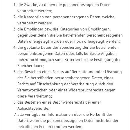
die Zwecke, zu denen die personenbezogenen Daten
verarbeitet werden;
die Kategorien von personenbezogenen Daten, welche
verarbeitet werden;
die Empfänger bzw. die Kategorien von Empfängern,
gegenüber denen die Sie betreffenden personenbezogenen
Daten offengelegt wurden oder noch offengelegt werden;
die geplante Dauer der Speicherung der Sie betreffenden
personenbezogenen Daten oder, falls konkrete Angaben
hierzu nicht möglich sind, Kriterien für die Festlegung der
Speicherdauer;
das Bestehen eines Rechts auf Berichtigung oder Löschung
der Sie betreffenden personenbezogenen Daten, eines
Rechts auf Einschränkung der Verarbeitung durch den
Verantwortlichen oder eines Widerspruchsrechts gegen
diese Verarbeitung;
das Bestehen eines Beschwerderechts bei einer
Aufsichtsbehörde;
alle verfügbaren Informationen über die Herkunft der
Daten, wenn die personenbezogenen Daten nicht bei der
betroffenen Person erhoben werden;