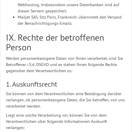
Webhosting. Insbesondere unsere Datenbanken sind auf
diesen Servern gespeichert.
Mailjet SAS, Sitz Paris, Frankreich: übernimmt den Versand
der Benachrichtigungs-Emails.
IX. Rechte der betroffenen
Person
Werden personenbezogene Daten von Ihnen verarbeitet, sind Sie
Betroffener i.S.d. DSGVO und es stehen Ihnen folgende Rechte
gegenüber dem Verantwortlichen zu:
1. Auskunftsrecht
Sie können von dem Verantwortlichen eine Bestätigung darüber
verlangen, ob personenbezogene Daten, die Sie betreffen, von uns
verarbeitet werden.
Liegt eine solche Verarbeitung vor, können Sie von dem
Verantwortlichen über folgende Informationen Auskunft
verlangen: