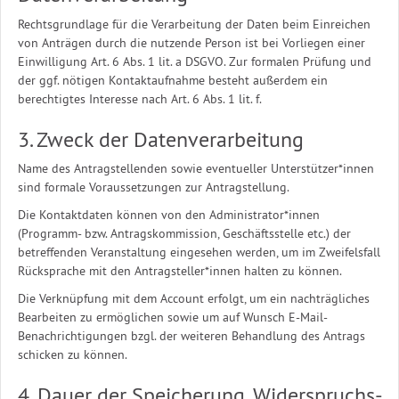
Rechtsgrundlage für die Verarbeitung der Daten beim Einreichen
von Anträgen durch die nutzende Person ist bei Vorliegen einer
Einwilligung Art. 6 Abs. 1 lit. a DSGVO. Zur formalen Prüfung und
der ggf. nötigen Kontaktaufnahme besteht außerdem ein
berechtigtes Interesse nach Art. 6 Abs. 1 lit. f.
3. Zweck der Datenverarbeitung
Name des Antragstellenden sowie eventueller Unterstützer*innen
sind formale Voraussetzungen zur Antragstellung.
Die Kontaktdaten können von den Administrator*innen
(Programm- bzw. Antragskommission, Geschäftsstelle etc.) der
betreffenden Veranstaltung eingesehen werden, um im Zweifelsfall
Rücksprache mit den Antragsteller*innen halten zu können.
Die Verknüpfung mit dem Account erfolgt, um ein nachträgliches
Bearbeiten zu ermöglichen sowie um auf Wunsch E-Mail-
Benachrichtigungen bzgl. der weiteren Behandlung des Antrags
schicken zu können.
4. Dauer der Speicherung, Widerspruchs-