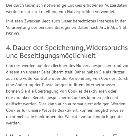
Die durch technisch notwendige Cookies erhobenen Nutzerdaten
werden nicht zur Erstellung von Nutzerprofilen verwendet.
In diesen Zwecken liegt auch unser berechtigtes Interesse in der
Verarbeitung der personenbezogenen Daten nach Art. 6 Abs. 1 lit. f
DSGVO.
4. Dauer der Speicherung, Widerspruchs-
und Beseitigungsmöglichkeit
Cookies werden auf dem Rechner des Nutzers gespeichert und von
diesem an unserer Seite übermittelt. Daher haben Sie als Nutzer
auch die volle Kontrolle über die Verwendung von Cookies. Durch
eine Änderung der Einstellungen in Ihrem Internetbrowser
können Sie die Übertragung von Cookies deaktivieren oder
einschränken. Bereits gespeicherte Cookies können jederzeit
gelöscht werden. Dies kann auch automatisiert erfolgen. Werden
Cookies für unsere Website deaktiviert, können möglicherweise
nicht mehr alle Funktionen der Website vollumfänglich genutzt
werden.