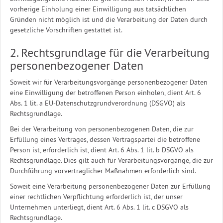
vorherige Einholung einer Einwilligung aus tatsächlichen
Gründen nicht möglich ist und die Verarbeitung der Daten durch
gesetzliche Vorschriften gestattet ist.
2. Rechtsgrundlage für die Verarbeitung
personenbezogener Daten
Soweit wir für Verarbeitungsvorgänge personenbezogener Daten
eine Einwilligung der betroffenen Person einholen, dient Art. 6
Abs. 1 lit. a EU-Datenschutzgrundverordnung (DSGVO) als
Rechtsgrundlage.
Bei der Verarbeitung von personenbezogenen Daten, die zur
Erfüllung eines Vertrages, dessen Vertragspartei die betroffene
Person ist, erforderlich ist, dient Art. 6 Abs. 1 lit. b DSGVO als
Rechtsgrundlage. Dies gilt auch für Verarbeitungsvorgänge, die zur
Durchführung vorvertraglicher Maßnahmen erforderlich sind.
Soweit eine Verarbeitung personenbezogener Daten zur Erfüllung
einer rechtlichen Verpflichtung erforderlich ist, der unser
Unternehmen unterliegt, dient Art. 6 Abs. 1 lit. c DSGVO als
Rechtsgrundlage.