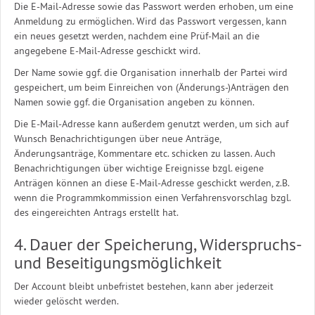
Die E-Mail-Adresse sowie das Passwort werden erhoben, um eine
Anmeldung zu ermöglichen. Wird das Passwort vergessen, kann
ein neues gesetzt werden, nachdem eine Prüf-Mail an die
angegebene E-Mail-Adresse geschickt wird.
Der Name sowie ggf. die Organisation innerhalb der Partei wird
gespeichert, um beim Einreichen von (Änderungs-)Anträgen den
Namen sowie ggf. die Organisation angeben zu können.
Die E-Mail-Adresse kann außerdem genutzt werden, um sich auf
Wunsch Benachrichtigungen über neue Anträge,
Änderungsanträge, Kommentare etc. schicken zu lassen. Auch
Benachrichtigungen über wichtige Ereignisse bzgl. eigene
Anträgen können an diese E-Mail-Adresse geschickt werden, z.B.
wenn die Programmkommission einen Verfahrensvorschlag bzgl.
des eingereichten Antrags erstellt hat.
4. Dauer der Speicherung, Widerspruchs-
und Beseitigungsmöglichkeit
Der Account bleibt unbefristet bestehen, kann aber jederzeit
wieder gelöscht werden.