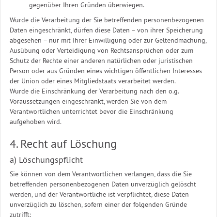
gegenüber Ihren Gründen überwiegen.
Wurde die Verarbeitung der Sie betreffenden personenbezogenen
Daten eingeschränkt, dürfen diese Daten – von ihrer Speicherung
abgesehen – nur mit Ihrer Einwilligung oder zur Geltendmachung,
Ausübung oder Verteidigung von Rechtsansprüchen oder zum
Schutz der Rechte einer anderen natürlichen oder juristischen
Person oder aus Gründen eines wichtigen öffentlichen Interesses
der Union oder eines Mitgliedstaats verarbeitet werden.
Wurde die Einschränkung der Verarbeitung nach den o.g.
Voraussetzungen eingeschränkt, werden Sie von dem
Verantwortlichen unterrichtet bevor die Einschränkung
aufgehoben wird.
4. Recht auf Löschung
a) Löschungspflicht
Sie können von dem Verantwortlichen verlangen, dass die Sie
betreffenden personenbezogenen Daten unverzüglich gelöscht
werden, und der Verantwortliche ist verpflichtet, diese Daten
unverzüglich zu löschen, sofern einer der folgenden Gründe
zutrifft: