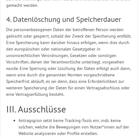
gemacht werden.
4. Datenlöschung und Speicherdauer
Die personenbezogenen Daten der betroffenen Person werden
gelöscht oder gesperrt, sobald der Zweck der Speicherung entfällt.
Eine Speicherung kann darüber hinaus erfolgen, wenn dies durch
den europäischen oder nationalen Gesetzgeber in
unionsrechtlichen Verordnungen, Gesetzen oder sonstigen
Vorschriften, denen der Verantwortliche unterliegt, vorgesehen
wurde. Eine Sperrung oder Löschung der Daten erfolgt auch dann,
wenn eine durch die genannten Normen vorgeschriebene
Speicherfrist abläuft, es sei denn, dass eine Erforderlichkeit zur
weiteren Speicherung der Daten für einen Vertragsabschluss oder
eine Vertragserfüllung besteht.
III. Ausschlüsse
Antragsgrün setzt keine Tracking-Tools ein, insb. keine
solchen, welche die Bewegungen von Nutzer*innen auf der
Website analysieren oder Profile erstellen.