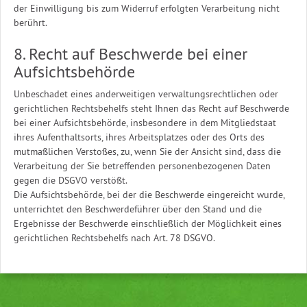
der Einwilligung bis zum Widerruf erfolgten Verarbeitung nicht
berührt.
8. Recht auf Beschwerde bei einer
Aufsichtsbehörde
Unbeschadet eines anderweitigen verwaltungsrechtlichen oder
gerichtlichen Rechtsbehelfs steht Ihnen das Recht auf Beschwerde
bei einer Aufsichtsbehörde, insbesondere in dem Mitgliedstaat
ihres Aufenthaltsorts, ihres Arbeitsplatzes oder des Orts des
mutmaßlichen Verstoßes, zu, wenn Sie der Ansicht sind, dass die
Verarbeitung der Sie betreffenden personenbezogenen Daten
gegen die DSGVO verstößt.
Die Aufsichtsbehörde, bei der die Beschwerde eingereicht wurde,
unterrichtet den Beschwerdeführer über den Stand und die
Ergebnisse der Beschwerde einschließlich der Möglichkeit eines
gerichtlichen Rechtsbehelfs nach Art. 78 DSGVO.