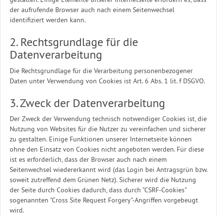
der aufrufende Browser auch nach einem Seitenwechsel
identifiziert werden kann.
2. Rechtsgrundlage für die
Datenverarbeitung
Die Rechtsgrundlage für die Verarbeitung personenbezogener
Daten unter Verwendung von Cookies ist Art. 6 Abs. 1 lit. f DSGVO.
3. Zweck der Datenverarbeitung
Der Zweck der Verwendung technisch notwendiger Cookies ist, die
Nutzung von Websites für die Nutzer zu vereinfachen und sicherer
zu gestalten. Einige Funktionen unserer Internetseite können
ohne den Einsatz von Cookies nicht angeboten werden. Für diese
ist es erforderlich, dass der Browser auch nach einem
Seitenwechsel wiedererkannt wird (das Login bei Antragsgrün bzw.
soweit zutreffend dem Grünen Netz). Sicherer wird die Nutzung
der Seite durch Cookies dadurch, dass durch "CSRF-Cookies"
sogenannten "Cross Site Request Forgery"-Angriffen vorgebeugt
wird.