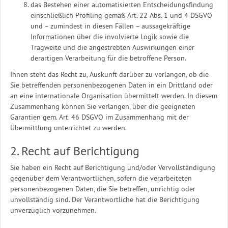
das Bestehen einer automatisierten Entscheidungsfindung
einschließlich Profiling gemäß Art. 22 Abs. 1 und 4 DSGVO
und – zumindest in diesen Fällen – aussagekräftige
Informationen über die involvierte Logik sowie die
Tragweite und die angestrebten Auswirkungen einer
derartigen Verarbeitung für die betroffene Person.
Ihnen steht das Recht zu, Auskunft darüber zu verlangen, ob die
Sie betreffenden personenbezogenen Daten in ein Drittland oder
an eine internationale Organisation übermittelt werden. In diesem
Zusammenhang können Sie verlangen, über die geeigneten
Garantien gem. Art. 46 DSGVO im Zusammenhang mit der
Übermittlung unterrichtet zu werden.
2. Recht auf Berichtigung
Sie haben ein Recht auf Berichtigung und/oder Vervollständigung
gegenüber dem Verantwortlichen, sofern die verarbeiteten
personenbezogenen Daten, die Sie betreffen, unrichtig oder
unvollständig sind. Der Verantwortliche hat die Berichtigung
unverzüglich vorzunehmen.