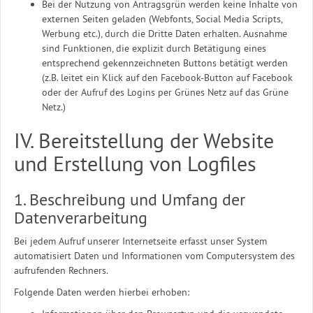
Bei der Nutzung von Antragsgrün werden keine Inhalte von
externen Seiten geladen (Webfonts, Social Media Scripts,
Werbung etc.), durch die Dritte Daten erhalten. Ausnahme
sind Funktionen, die explizit durch Betätigung eines
entsprechend gekennzeichneten Buttons betätigt werden
(z.B. leitet ein Klick auf den Facebook-Button auf Facebook
oder der Aufruf des Logins per Grünes Netz auf das Grüne
Netz.)
IV. Bereitstellung der Website
und Erstellung von Logfiles
1. Beschreibung und Umfang der
Datenverarbeitung
Bei jedem Aufruf unserer Internetseite erfasst unser System
automatisiert Daten und Informationen vom Computersystem des
aufrufenden Rechners.
Folgende Daten werden hierbei erhoben: