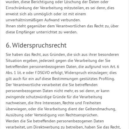
wurden, diese Berichtigung oder Löschung der Daten oder
Einschränkung der Verarbeitung mitzuteilen, es sei denn, dies
erweist sich als unmöglich oder ist mit einem
unverhältnismäßigen Aufwand verbunden.
Ihnen steht gegenüber dem Verantwortlichen das Recht zu, über
diese Empfänger unterrichtet zu werden.
6. Widerspruchsrecht
Sie haben das Recht, aus Gründen, die sich aus ihrer besonderen
Situation ergeben, jederzeit gegen die Verarbeitung der Sie
betreffenden personenbezogenen Daten, die aufgrund von Art. 6
Abs. 1 lit. e oder f DSGVO erfolgt, Widerspruch einzulegen; dies
gilt auch für ein auf diese Bestimmungen gestütztes Profiling.
Der Verantwortliche verarbeitet die Sie betreffenden
personenbezogenen Daten nicht mehr, es sei denn, er kann
zwingende schutzwürdige Gründe für die Verarbeitung
nachweisen, die Ihre Interessen, Rechte und Freiheiten
überwiegen, oder die Verarbeitung dient der Geltendmachung,
Ausübung oder Verteidigung von Rechtsansprüchen.
Werden die Sie betreffenden personenbezogenen Daten
verarbeitet, um Direktwerbung zu betreiben, haben Sie das Recht,