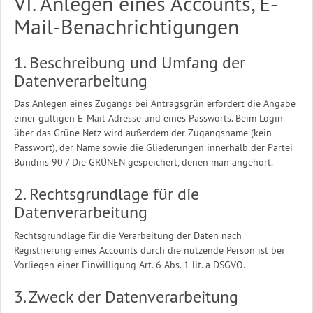
VI. Anlegen eines Accounts, E-
Mail-Benachrichtigungen
1. Beschreibung und Umfang der
Datenverarbeitung
Das Anlegen eines Zugangs bei Antragsgrün erfordert die Angabe
einer gültigen E-Mail-Adresse und eines Passworts. Beim Login
über das Grüne Netz wird außerdem der Zugangsname (kein
Passwort), der Name sowie die Gliederungen innerhalb der Partei
Bündnis 90 / Die GRÜNEN gespeichert, denen man angehört.
2. Rechtsgrundlage für die
Datenverarbeitung
Rechtsgrundlage für die Verarbeitung der Daten nach
Registrierung eines Accounts durch die nutzende Person ist bei
Vorliegen einer Einwilligung Art. 6 Abs. 1 lit. a DSGVO.
3. Zweck der Datenverarbeitung