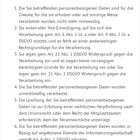
Die Sie betreffenden personenbezogenen Daten sind für die
Zwecke, für die sie erhoben oder auf sonstige Weise
verarbeitet wurden, nicht mehr notwendig.
Sie widerrufen Ihre Einwilligung, auf die sich die
Verarbeitung gem. Art. 6 Abs. 1 lit. a oder Art. 9 Abs. 2 lit. a
DSGVO stützte, und es fehlt an einer anderweitigen
Rechtsgrundlage für die Verarbeitung.
Sie legen gem. Art. 21 Abs. 1 DSGVO Widerspruch gegen die
Verarbeitung ein und es liegen keine vorrangigen
berechtigten Gründe für die Verarbeitung vor, oder Sie
legen gem. Art. 21 Abs. 2 DSGVO Widerspruch gegen die
Verarbeitung ein.
Die Sie betreffenden personenbezogenen Daten wurden
unrechtmäßig verarbeitet.
Die Löschung der Sie betreffenden personenbezogenen
Daten ist zur Erfüllung einer rechtlichen Verpflichtung nach
dem Unionsrecht oder dem Recht der Mitgliedstaaten
erforderlich, dem der Verantwortliche unterliegt.
Die Sie betreffenden personenbezogenen Daten wurden in
Bezug auf angebotene Dienste der Informationsgesellschaft
gemäß Art. 8 Abs. 1 DSGVO erhoben.