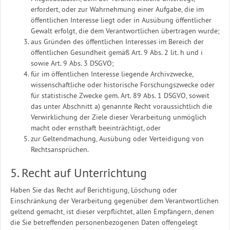
erfordert, oder zur Wahrnehmung einer Aufgabe, die im
öffentlichen Interesse liegt oder in Ausübung öffentlicher
Gewalt erfolgt, die dem Verantwortlichen übertragen wurde;
aus Gründen des öffentlichen Interesses im Bereich der
öffentlichen Gesundheit gemäß Art. 9 Abs. 2 lit. h und i
sowie Art. 9 Abs. 3 DSGVO;
für im öffentlichen Interesse liegende Archivzwecke,
wissenschaftliche oder historische Forschungszwecke oder
für statistische Zwecke gem. Art. 89 Abs. 1 DSGVO, soweit
das unter Abschnitt a) genannte Recht voraussichtlich die
Verwirklichung der Ziele dieser Verarbeitung unmöglich
macht oder ernsthaft beeinträchtigt, oder
zur Geltendmachung, Ausübung oder Verteidigung von
Rechtsansprüchen.
5. Recht auf Unterrichtung
Haben Sie das Recht auf Berichtigung, Löschung oder
Einschränkung der Verarbeitung gegenüber dem Verantwortlichen
geltend gemacht, ist dieser verpflichtet, allen Empfängern, denen
die Sie betreffenden personenbezogenen Daten offengelegt