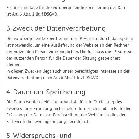
Rechtsgrundlage für die vorübergehende Speicherung der Daten
ist Art. 6 Abs. 1 lit. f DSGVO.
3. Zweck der Datenverarbeitung
Die vorübergehende Speicherung der IP-Adresse durch das System
ist notwendig, um eine Auslieferung der Website an den Rechner
der nutzenden Person zu ermöglichen. Hierfür muss die IP-Adresse
der nutzenden Person für die Dauer der Sitzung gespeichert
bleiben.
In diesen Zwecken liegt auch unser berechtigtes Interesse an der
Datenverarbeitung nach Art. 6 Abs. 1 lit. f DSGVO.
4. Dauer der Speicherung
Die Daten werden gelöscht, sobald sie für die Erreichung des
Zweckes ihrer Erhebung nicht mehr erforderlich sind. Im Falle der
Erfassung der Daten zur Bereitstellung der Website ist dies der
Fall, wenn die jeweilige Sitzung beendet ist.
5. Widerspruchs- und