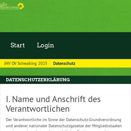
Zum Inhalt der Seite
Start
Login
JHV OV Schwabing 2025
Datenschutz
DATENSCHUTZERKLÄRUNG
I. Name und Anschrift des
Verantwortlichen
Der Verantwortliche im Sinne der Datenschutz-Grundverordnung
und anderer nationaler Datenschutzgesetze der Mitgliedsstaaten