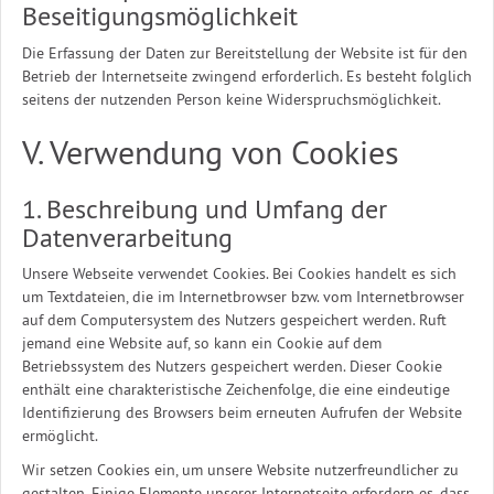
Beseitigungsmöglichkeit
Die Erfassung der Daten zur Bereitstellung der Website ist für den
Betrieb der Internetseite zwingend erforderlich. Es besteht folglich
seitens der nutzenden Person keine Widerspruchsmöglichkeit.
V. Verwendung von Cookies
1. Beschreibung und Umfang der
Datenverarbeitung
Unsere Webseite verwendet Cookies. Bei Cookies handelt es sich
um Textdateien, die im Internetbrowser bzw. vom Internetbrowser
auf dem Computersystem des Nutzers gespeichert werden. Ruft
jemand eine Website auf, so kann ein Cookie auf dem
Betriebssystem des Nutzers gespeichert werden. Dieser Cookie
enthält eine charakteristische Zeichenfolge, die eine eindeutige
Identifizierung des Browsers beim erneuten Aufrufen der Website
ermöglicht.
Wir setzen Cookies ein, um unsere Website nutzerfreundlicher zu
gestalten. Einige Elemente unserer Internetseite erfordern es, dass