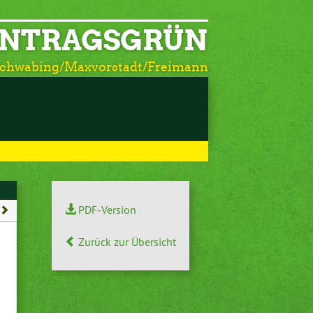
NTRAGSGRÜN
Schwabing/Maxvorstadt/Freimann
PDF-Version
Zurück zur Übersicht